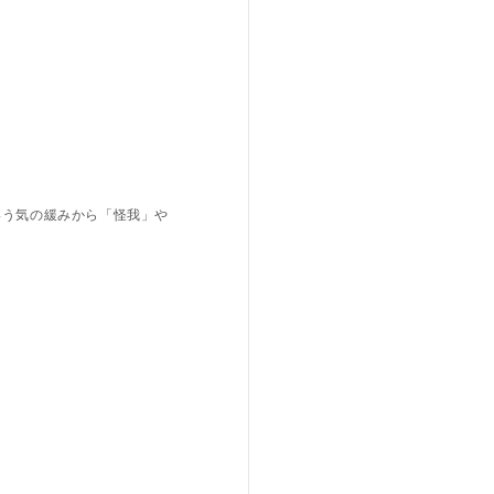
いう気の緩みから「怪我」や