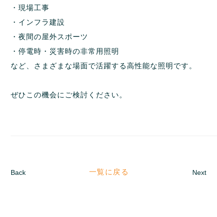
・現場工事
・インフラ建設
・夜間の屋外スポーツ
・停電時・災害時の非常用照明
など、さまざまな場面で活躍する高性能な照明です。
ぜひこの機会にご検討ください。
一覧に戻る
Back
Next