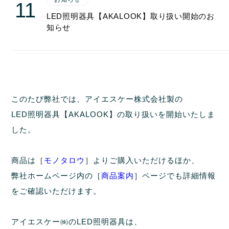
11
LED照明器具【AKALOOK】取り扱い開始のお
知らせ
このたび弊社では、アイエスケー株式会社製の
LED照明器具【AKALOOK】
の取り扱いを開始いたしま
した。
商品は［
モノタロウ
］よりご購入いただけるほか、
弊社ホームページ内の［
商品案内
］ページでも詳細情報
をご確認いただけます。
アイエスケー㈱のLED照明器具は、