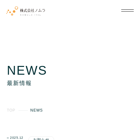
NEWS
最新情報
TOP
NEWS
2025.12
お知らせ