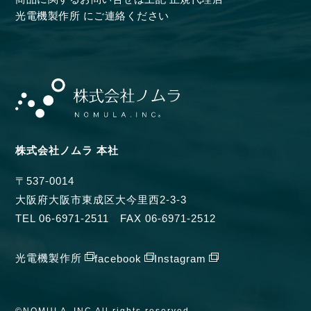
光電機製作所 に
ご連絡ください
株式会社ノムラ 本社
〒537-0014
大阪府大阪市東成区大今里西2-3-3
TEL 06-6971-2511
FAX 06-6971-2512
光電機製作所
facebook
Instagram
一覧に戻る